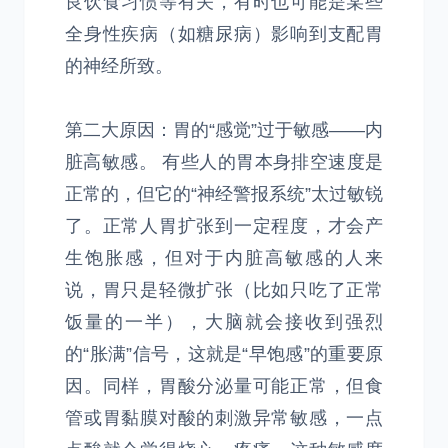
良饮食习惯等有关，有时也可能是某些
全身性疾病（如糖尿病）影响到支配胃
的神经所致。
第二大原因：胃的“感觉”过于敏感——内
脏高敏感。 有些人的胃本身排空速度是
正常的，但它的“神经警报系统”太过敏锐
了。正常人胃扩张到一定程度，才会产
生饱胀感，但对于内脏高敏感的人来
说，胃只是轻微扩张（比如只吃了正常
饭量的一半），大脑就会接收到强烈
的“胀满”信号，这就是“早饱感”的重要原
因。同样，胃酸分泌量可能正常，但食
管或胃黏膜对酸的刺激异常敏感，一点