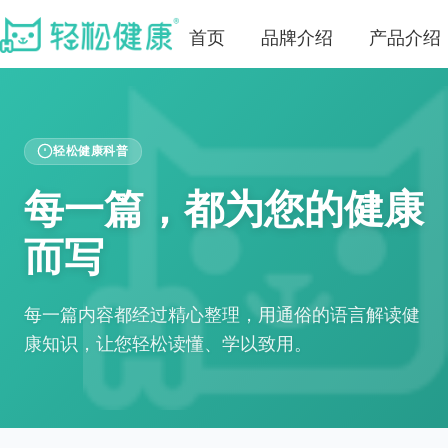
首页
品牌介绍
产品介绍
轻松健康科普
每一篇，都为您的健康
而写
每一篇内容都经过精心整理，用通俗的语言解读健
康知识，让您轻松读懂、学以致用。