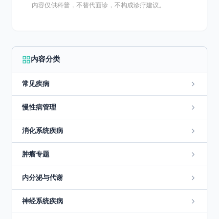
内容仅供科普，不替代面诊，不构成诊疗建议。
内容分类
常见疾病
慢性病管理
消化系统疾病
肿瘤专题
内分泌与代谢
神经系统疾病