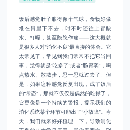
饭后感觉肚子胀得像个气球，食物好像
堆在胃里下不去，时不时还往上冒酸
水、打嗝，甚至隐隐作痛——这大概就
是很多人对“消化不良”最直接的体会。它
太常见了，常见到我们常常不把它当回
事，觉得就是“吃多了”或者“肠胃弱”，喝
点热水、散散步，忍一忍就过去了。但
是，如果这种感觉反复出现，成了饭后
的“常态”，那就不仅仅是偶然的吃撑了，
它更像是一个持续的警报，提示我们的
消化系统某个环节可能出了“小故障”。今
天，我们就来好好梳理一下，导致消化