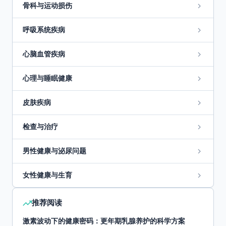
骨科与运动损伤
呼吸系统疾病
心脑血管疾病
心理与睡眠健康
皮肤疾病
检查与治疗
男性健康与泌尿问题
女性健康与生育
推荐阅读
激素波动下的健康密码：更年期乳腺养护的科学方案