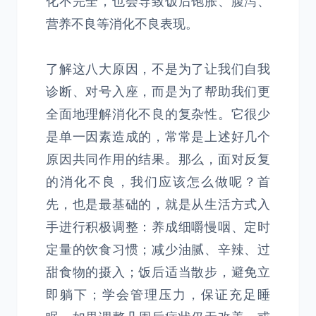
化不完全，也会导致饭后饱胀、腹泻、
营养不良等消化不良表现。
了解这八大原因，不是为了让我们自我
诊断、对号入座，而是为了帮助我们更
全面地理解消化不良的复杂性。它很少
是单一因素造成的，常常是上述好几个
原因共同作用的结果。那么，面对反复
的消化不良，我们应该怎么做呢？首
先，也是最基础的，就是从生活方式入
手进行积极调整：养成细嚼慢咽、定时
定量的饮食习惯；减少油腻、辛辣、过
甜食物的摄入；饭后适当散步，避免立
即躺下；学会管理压力，保证充足睡