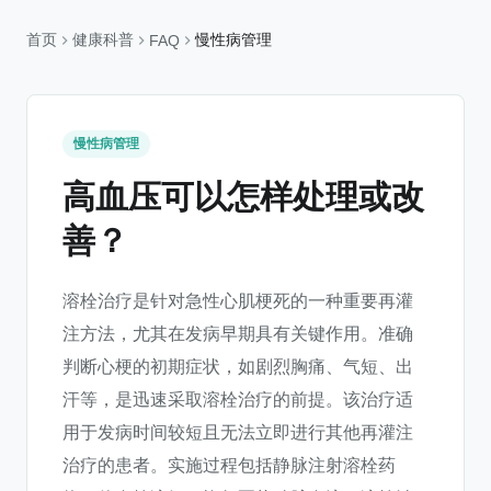
首页
健康科普
慢性病管理
FAQ
慢性病管理
高血压可以怎样处理或改
善？
溶栓治疗是针对急性心肌梗死的一种重要再灌
注方法，尤其在发病早期具有关键作用。准确
判断心梗的初期症状，如剧烈胸痛、气短、出
汗等，是迅速采取溶栓治疗的前提。该治疗适
用于发病时间较短且无法立即进行其他再灌注
治疗的患者。实施过程包括静脉注射溶栓药