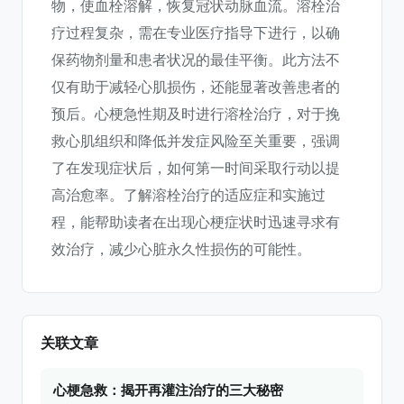
物，使血栓溶解，恢复冠状动脉血流。溶栓治
疗过程复杂，需在专业医疗指导下进行，以确
保药物剂量和患者状况的最佳平衡。此方法不
仅有助于减轻心肌损伤，还能显著改善患者的
预后。心梗急性期及时进行溶栓治疗，对于挽
救心肌组织和降低并发症风险至关重要，强调
了在发现症状后，如何第一时间采取行动以提
高治愈率。了解溶栓治疗的适应症和实施过
程，能帮助读者在出现心梗症状时迅速寻求有
效治疗，减少心脏永久性损伤的可能性。
关联文章
心梗急救：揭开再灌注治疗的三大秘密