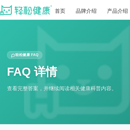
首页
品牌介绍
产品介绍
轻松健康 FAQ
FAQ 详情
查看完整答案，并继续阅读相关健康科普内容。