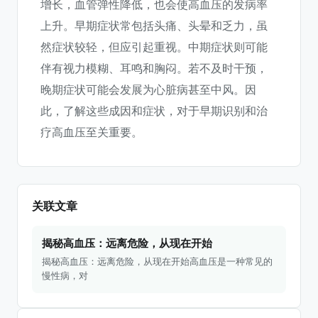
增长，血管弹性降低，也会使高血压的发病率
上升。早期症状常包括头痛、头晕和乏力，虽
然症状较轻，但应引起重视。中期症状则可能
伴有视力模糊、耳鸣和胸闷。若不及时干预，
晚期症状可能会发展为心脏病甚至中风。因
此，了解这些成因和症状，对于早期识别和治
疗高血压至关重要。
关联文章
揭秘高血压：远离危险，从现在开始
揭秘高血压：远离危险，从现在开始高血压是一种常见的
慢性病，对