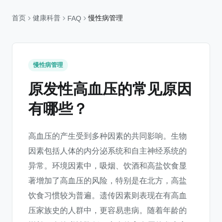
首页
健康科普
慢性病管理
FAQ
慢性病管理
原发性高血压的常见原因
有哪些？
高血压的产生受到多种因素的共同影响。生物
因素包括人体的内分泌系统和自主神经系统的
异常。环境因素中，吸烟、饮酒和高盐饮食显
著增加了高血压的风险，特别是在北方，高盐
饮食习惯较为普遍。遗传因素则表现在有高血
压家族史的人群中，更容易患病。随着年龄的