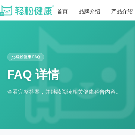
首页
品牌介绍
产品介绍
轻松健康 FAQ
FAQ 详情
查看完整答案，并继续阅读相关健康科普内容。