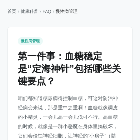
首页
健康科普
慢性病管理
FAQ
慢性病管理
第一件事：血糖稳定
是“定海神针”包括哪些关
键要点？
咱们都知道糖尿病得控制血糖，可这对防治神
经病变来说，那是重中之重啊！血糖就像调皮
的小精灵，一会儿高一会儿低可不行。高血糖
的时候，就像是一群小恶魔在身体里搞破坏，
它们会侵蚀神经细胞，让神经的“小房子”（髓