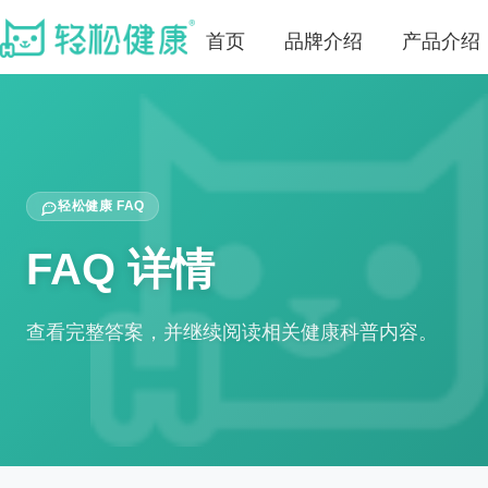
首页
品牌介绍
产品介绍
轻松健康 FAQ
FAQ 详情
查看完整答案，并继续阅读相关健康科普内容。